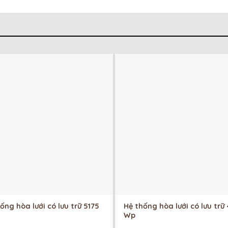
ống hòa lưới có lưu trữ 5175
Hệ thống hòa lưới có lưu trữ
Wp