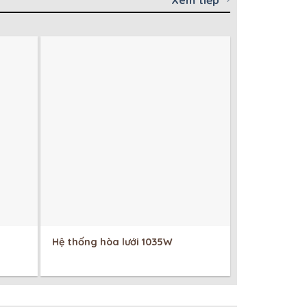
Hệ thống hòa lưới 1035W