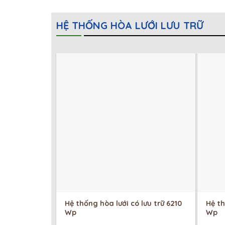
HỆ THỐNG HÒA LƯỚI LƯU TRỮ
Hệ thống hòa lưới có lưu trữ 6210
Hệ th
Wp
Wp