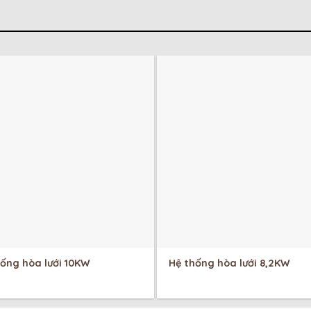
hống hòa lưới 10KW
Hệ thống hòa lưới 8,2KW