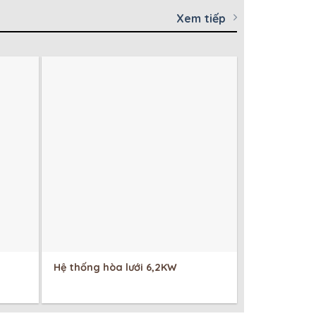
Xem tiếp
Hệ thống hòa lưới 6,2KW