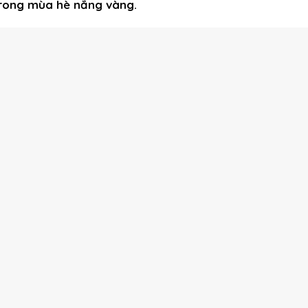
trong mùa hè nắng vàng.