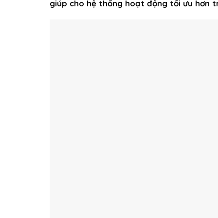
giúp cho hệ thống hoạt động tối ưu hơn 