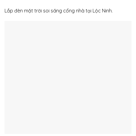
Lắp đèn mặt trời soi sáng cổng nhà tại Lộc Ninh.