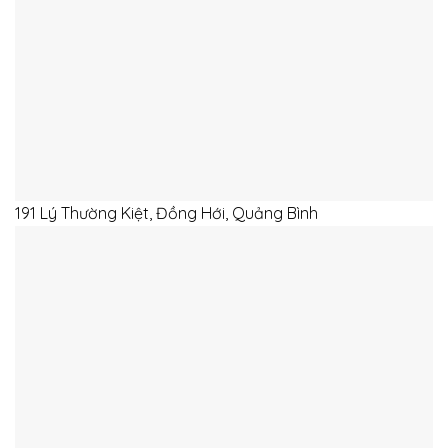
191 Lý Thường Kiệt, Đồng Hới, Quảng Bình