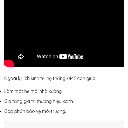
Ngoài lợi ích kinh tế, hệ thống ĐMT còn giúp:
Làm mát hệ mái nhà xưởng.
Gia tăng giá trị thương hiệu xanh.
Góp phần bảo vệ môi trường.