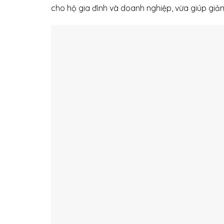
cho hộ gia đình và doanh nghiệp, vừa giúp giả