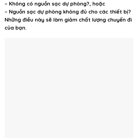
– Không có nguồn sạc dự phòng?, hoặc
– Nguồn sạc dự phòng không đủ cho các thiết bị?
Những điều này sẽ làm giảm chất lượng chuyến đi
của bạn.